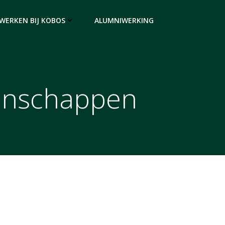
WERKEN BIJ KOBOS
ALUMNIWERKING
enschappen