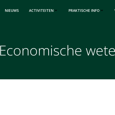
NIEUWS
ACTIVITEITEN
PRAKTISCHE INFO
– Economische wet