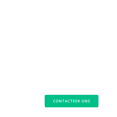
?
CONTACTEER ONS